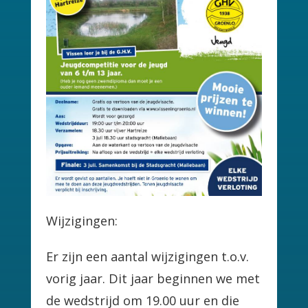
Wijzigingen:
Er zijn een aantal wijzigingen t.o.v.
vorig jaar. Dit jaar beginnen we met
de wedstrijd om 19.00 uur en die