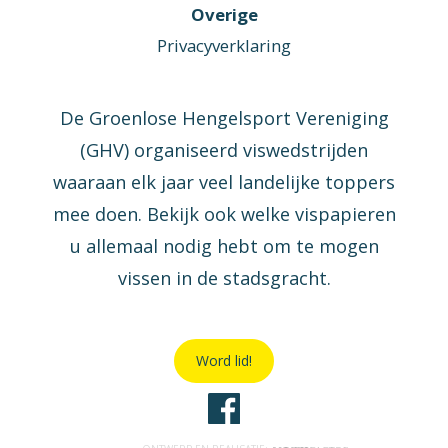
Overige
Privacyverklaring
De Groenlose Hengelsport Vereniging
(GHV) organiseerd viswedstrijden
waaraan elk jaar veel landelijke toppers
mee doen. Bekijk ook welke vispapieren
u allemaal nodig hebt om te mogen
vissen in de stadsgracht.
Word lid!