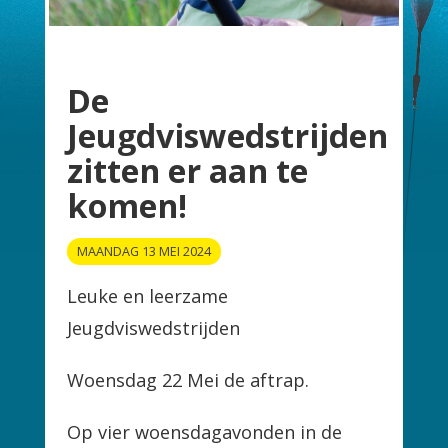
De
Jeugdviswedstrijden
zitten er aan te
komen!
MAANDAG 13 MEI 2024
Leuke en leerzame
Jeugdviswedstrijden
Woensdag 22 Mei de aftrap.
Op vier woensdagavonden in de