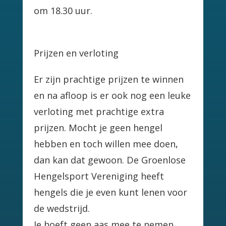
om 18.30 uur.
Prijzen en verloting
Er zijn prachtige prijzen te winnen
en na afloop is er ook nog een leuke
verloting met prachtige extra
prijzen. Mocht je geen hengel
hebben en toch willen mee doen,
dan kan dat gewoon. De Groenlose
Hengelsport Vereniging heeft
hengels die je even kunt lenen voor
de wedstrijd.
Je hoeft geen aas mee te nemen,