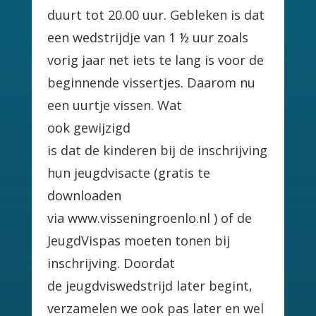
duurt tot 20.00 uur. Gebleken is dat
een wedstrijdje van 1 ½ uur zoals
vorig jaar net iets te lang is voor de
beginnende vissertjes. Daarom nu
een uurtje vissen. Wat
ook gewijzigd
is dat de kinderen bij de inschrijving
hun jeugdvisacte (gratis te
downloaden
via www.visseningroenlo.nl ) of de
JeugdVispas moeten tonen bij
inschrijving. Doordat
de jeugdviswedstrijd later begint,
verzamelen we ook pas later en wel