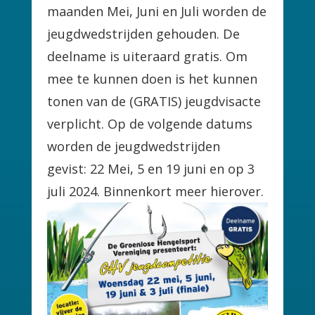
maanden Mei, Juni en Juli worden de
jeugdwedstrijden gehouden. De
deelname is uiteraard gratis. Om
mee te kunnen doen is het kunnen
tonen van de (GRATIS) jeugdvisacte
verplicht. Op de volgende datums
worden de jeugdwedstrijden
gevist: 22 Mei, 5 en 19 juni en op 3
juli 2024. Binnenkort meer hierover.