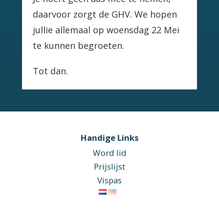
daarvoor zorgt de GHV. We hopen
jullie allemaal op woensdag 22 Mei
te kunnen begroeten.
Tot dan.
Handige Links
Word lid
Prijslijst
Vispas