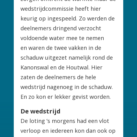
wedstrijdcommissie heeft hier
keurig op ingespeeld. Zo werden de
deelnemers dringend verzocht
voldoende water mee te nemen
en waren de twee vakken in de
schaduw uitgezet namelijk rond de
Kanonswal en de Houtwal. Hier
zaten de deelnemers de hele
wedstrijd nagenoeg in de schaduw.
En zo kon er lekker gevist worden.
De wedstrijd
De loting ‘s morgens had een vlot
verloop en iedereen kon dan ook op