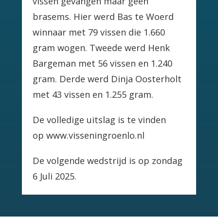
vissen gevangen maar geen
brasems. Hier werd Bas te Woerd
winnaar met 79 vissen die 1.660
gram wogen. Tweede werd Henk
Bargeman met 56 vissen en 1.240
gram. Derde werd Dinja Oosterholt
met 43 vissen en 1.255 gram.
De volledige uitslag is te vinden
op www.visseningroenlo.nl
De volgende wedstrijd is op zondag
6 Juli 2025.