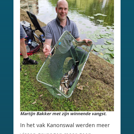
Martijn Bakker met zijn winnende vangst.
In het vak Kanonswal werden meer