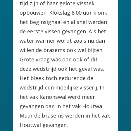
tijd zijn of haar gelote visstek
opbouwen. Klokslag 8.00 uur klonk
het beginsignaal en al snel werden
de eerste vissen gevangen. Als het
water warmer wordt zoals nu dan
willen de brasems ook wel bijten.
Grote vraag was dan ook of dit
deze wedstrijd ook het geval was.
Het bleek toch gedurende de
wedstrijd een moeilijke visserij. In
het vak Kanonswal werd meer
gevangen dan in het vak Houtwal.
Maar de brasems werden in het vak
Houtwal gevangen.