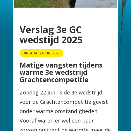
Verslag 3e GC
wedstijd 2025
DINSDAG 24 JUNI 2025
Matige vangsten tijdens
warme 3e wedstrijd
Grachtencompetitie
Zondag 22 Juni is de 3e wedstrijd
voor de Grachtencompetitie gevist
onder warme omstandigheden.
Vooraf waren er wel een paar
zorgen omtrent de warmte maar de