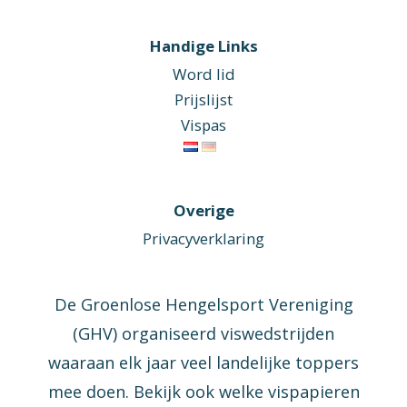
Handige Links
Word lid
Prijslijst
Vispas
Overige
Privacyverklaring
De Groenlose Hengelsport Vereniging
(GHV) organiseerd viswedstrijden
waaraan elk jaar veel landelijke toppers
mee doen. Bekijk ook welke vispapieren