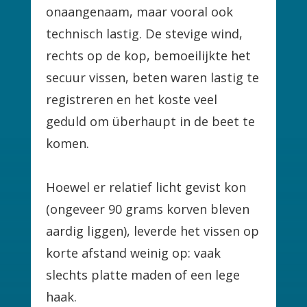
onaangenaam, maar vooral ook
technisch lastig. De stevige wind,
rechts op de kop, bemoeilijkte het
secuur vissen, beten waren lastig te
registreren en het koste veel
geduld om überhaupt in de beet te
komen.
Hoewel er relatief licht gevist kon
(ongeveer 90 grams korven bleven
aardig liggen), leverde het vissen op
korte afstand weinig op: vaak
slechts platte maden of een lege
haak.