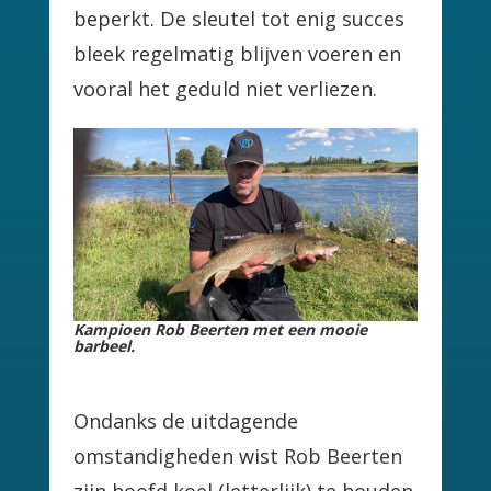
beperkt. De sleutel tot enig succes
bleek regelmatig blijven voeren en
vooral het geduld niet verliezen.
Kampioen Rob Beerten met een mooie
barbeel.
Ondanks de uitdagende
omstandigheden wist Rob Beerten