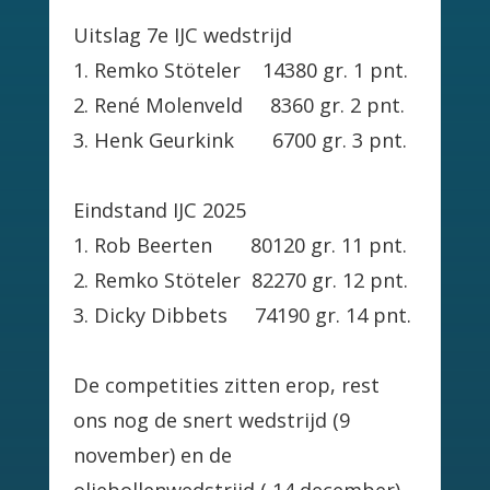
Uitslag 7e IJC wedstrijd
1. Remko Stöteler 14380 gr. 1 pnt.
2. René Molenveld 8360 gr. 2 pnt.
3. Henk Geurkink 6700 gr. 3 pnt.
Eindstand IJC 2025
1. Rob Beerten 80120 gr. 11 pnt.
2. Remko Stöteler 82270 gr. 12 pnt.
3. Dicky Dibbets 74190 gr. 14 pnt.
De competities zitten erop, rest
ons nog de snert wedstrijd (9
november) en de