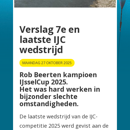
Verslag 7e en
laatste IJC
wedstrijd
MAANDAG 27 OKTOBER 2025
Rob Beerten kampioen
IJsselCup 2025.
Het was hard werken in
bijzonder slechte
omstandigheden.
De laatste wedstrijd van de IJC-
competitie 2025 werd gevist aan de