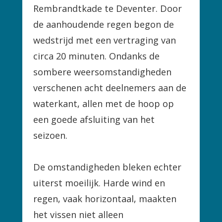
Rembrandtkade te Deventer. Door
de aanhoudende regen begon de
wedstrijd met een vertraging van
circa 20 minuten. Ondanks de
sombere weersomstandigheden
verschenen acht deelnemers aan de
waterkant, allen met de hoop op
een goede afsluiting van het
seizoen.
De omstandigheden bleken echter
uiterst moeilijk. Harde wind en
regen, vaak horizontaal, maakten
het vissen niet alleen