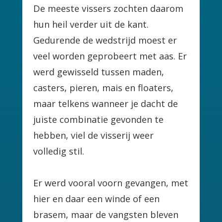
De meeste vissers zochten daarom
hun heil verder uit de kant.
Gedurende de wedstrijd moest er
veel worden geprobeert met aas. Er
werd gewisseld tussen maden,
casters, pieren, mais en floaters,
maar telkens wanneer je dacht de
juiste combinatie gevonden te
hebben, viel de visserij weer
volledig stil.
Er werd vooral voorn gevangen, met
hier en daar een winde of een
brasem, maar de vangsten bleven